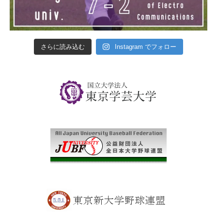
さらに読み込む
Instagram でフォロー