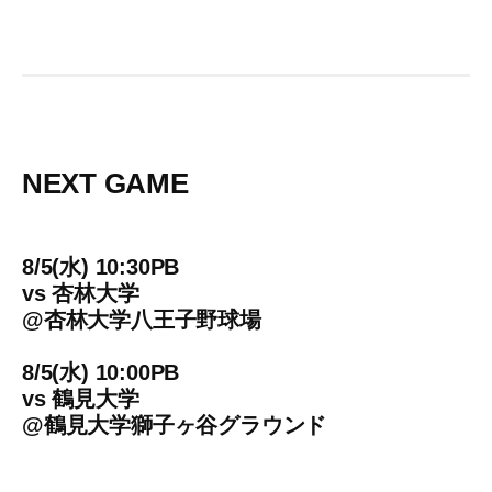
NEXT GAME
8/5(水) 10:30PB
vs
杏林大学
@
杏林大学八王子野球場
8/5(水) 10:00PB
vs
鶴見大学
@
鶴見大学獅子ヶ谷グラウンド