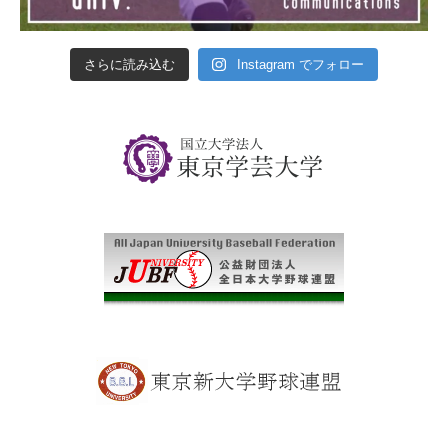
さらに読み込む
Instagram でフォロー