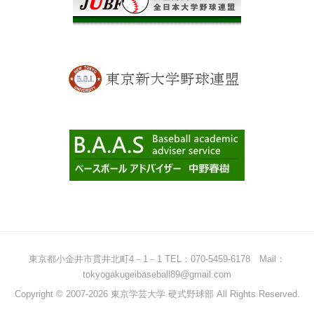
東京都小金井市貫井北町4－1－1 TEL：070-5459-6178 Mail：
tokyogakugeibaseball89@gmail.com
Copyright © 2007-2026 東京学芸大学 硬式野球部 All Rights Reserved.