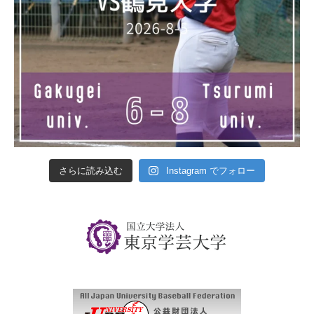
さらに読み込む
Instagram でフォロー