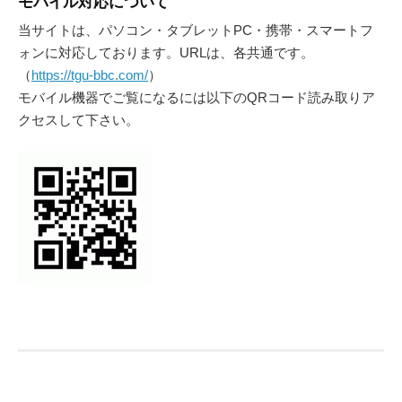
モバイル対応について
当サイトは、パソコン・タブレットPC・携帯・スマートフ
ォンに対応しております。URLは、各共通です。
（
https://tgu-bbc.com/
）
モバイル機器でご覧になるには以下のQRコード読み取りア
クセスして下さい。