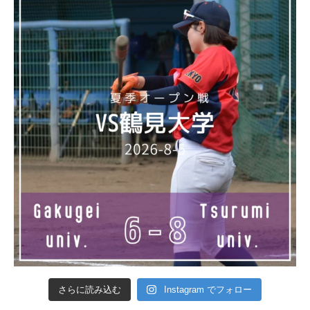
さらに読み込む
Instagram でフォロー