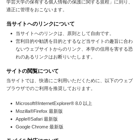
学芸大学の保有する個人情報の保護に関する規程」に則り、
適正に管理をおこないます。
当サイトへのリンクについて
当サイトへのリンクは、原則として自由です。
営利目的や勧誘を目的とするなど当サイトの趣旨に合わ
ないウェブサイトからのリンク、本学の信用を害する恐
れのあるリンクはお断りいたします。
サイトの閲覧について
当サイトでは、快適にご利用いただくために、以下のウェブ
ブラウザでのご利用を推奨しております。
Microsoft®InternetExplorer® 8.0 以上
Mozilla®Firefox 最新版
Apple®Safari 最新版
Google Chrome 最新版