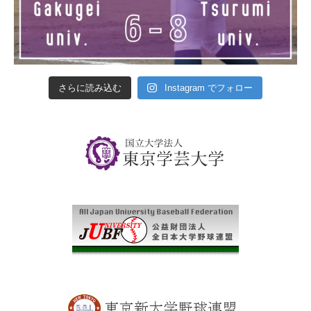
さらに読み込む
Instagram でフォロー