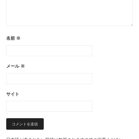
名前
※
メール
※
サイト