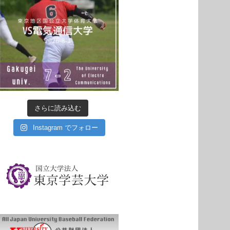
さらに読み込む
Instagram でフォロー