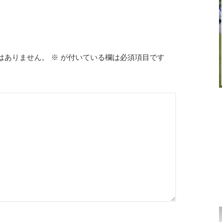
はありません。
※
が付いている欄は必須項目です