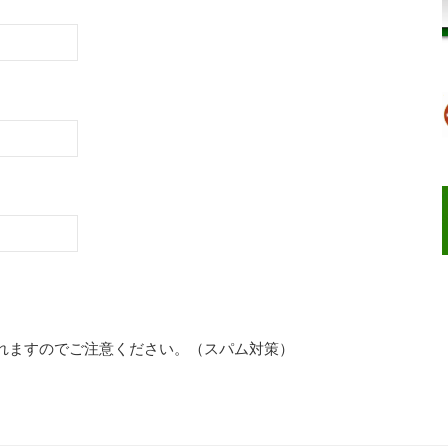
れますのでご注意ください。（スパム対策）