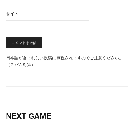
サイト
日本語が含まれない投稿は無視されますのでご注意ください。
（スパム対策）
NEXT GAME