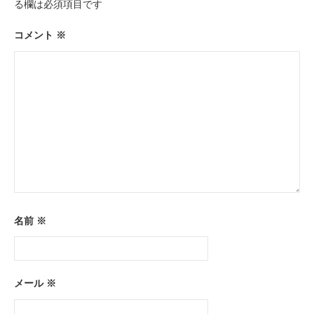
る欄は必須項目です
コメント
※
名前
※
メール
※