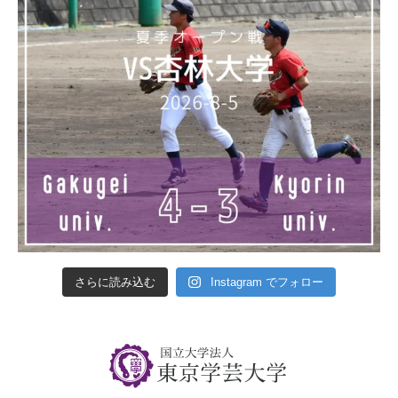
さらに読み込む
Instagram でフォロー