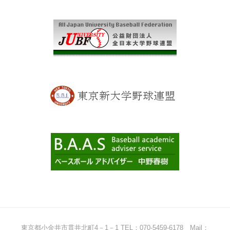
東京都小金井市貫井北町4－1－1 TEL：070-5459-6178 Mail：