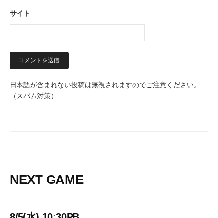
サイト
日本語が含まれない投稿は無視されますのでご注意ください。
（スパム対策）
NEXT GAME
8/5(水) 10:30PB