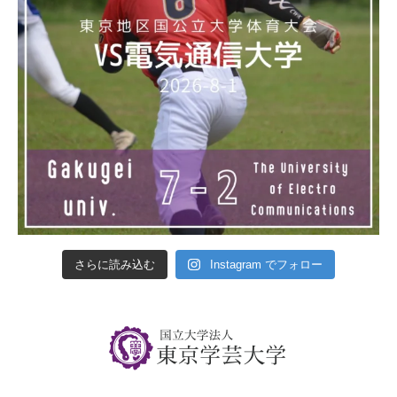
さらに読み込む
Instagram でフォロー