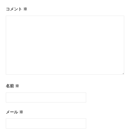
ョ
コメント
※
ン
名前
※
メール
※