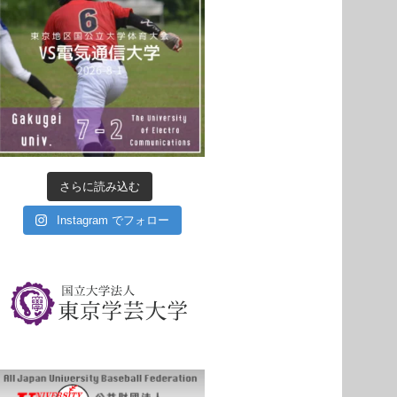
さらに読み込む
Instagram でフォロー