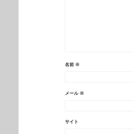
名前
※
メール
※
サイト