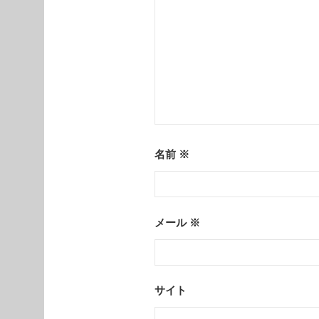
名前
※
メール
※
サイト