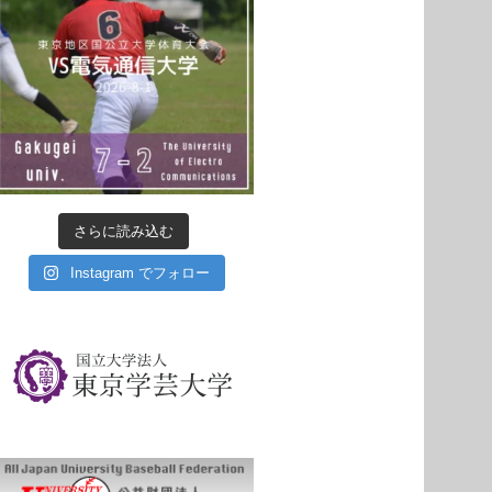
さらに読み込む
Instagram でフォロー