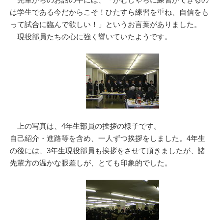
は学生である今だからこそ！ひたすら練習を重ね、自信をも
って試合に臨んで欲しい！」というお言葉がありました。
現役部員たちの心に強く響いていたようです。
上の写真は、4年生部員の挨拶の様子です。
自己紹介・進路等を含め、一人ずつ挨拶をしました。4年生
の後には、3年生現役部員も挨拶をさせて頂きましたが、諸
先輩方の温かな眼差しが、とても印象的でした。