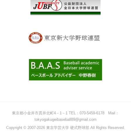
東京都小金井市貫井北町4－1－1 TEL：070-5459-6178 Mail：
tokyogakugeibaseball89@gmail.com
Copyright © 2007-2026 東京学芸大学 硬式野球部 All Rights Reserved.