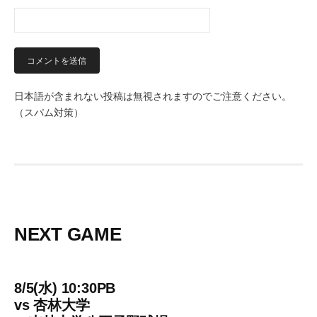
日本語が含まれない投稿は無視されますのでご注意ください。
（スパム対策）
NEXT GAME
8/5(水) 10:30PB
vs
杏林大学