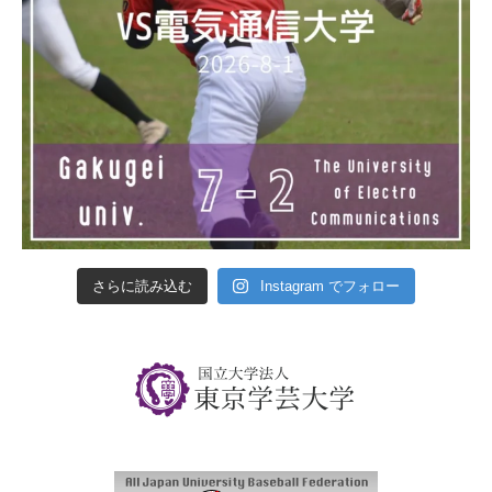
さらに読み込む
Instagram でフォロー