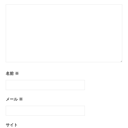
ン
名前
※
メール
※
サイト