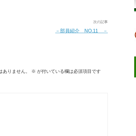
次の記事
－部員紹介 NO.11 －
はありません。
※
が付いている欄は必須項目です