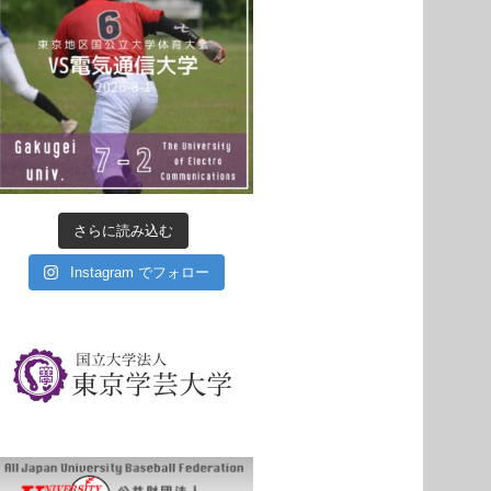
さらに読み込む
Instagram でフォロー