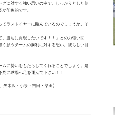
ングに対する強い思いの中で、しっかりとした信
姿が印象的です。
てラストイヤーに臨んでいるのでしょうか。そ
て、勝ちに貢献したいです！！」との力強い回
強く願うチームの勝利に対する想い。彼らしい目
ムに勢いをもたらしてくれることでしょう。是
を見に球場へ足を運んで下さい！！
ら、矢木沢・小泉・吉田・柴田】