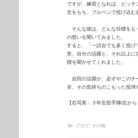
ですが、練習となれば、ピッチ
念をもち、ブルペンで投げ込む
そんな彼は、どんな目標をもっ
の想いを聞いてみました。
すると、「一試合でも多く投げ
答。自分の活躍と、それ以上に
標を聞かせてくれました。
吉田の活躍が、必ずやこのチー
非、その気持ちのこもった投球
【右写真：３年生投手陣/左か
ブログ
,
その他