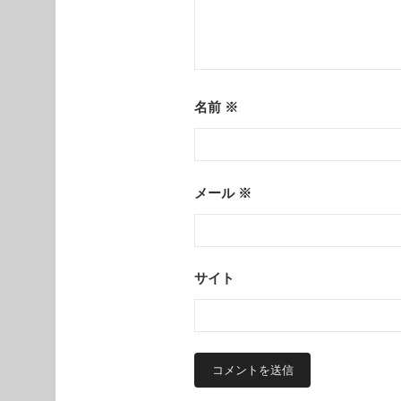
名前
※
メール
※
サイト