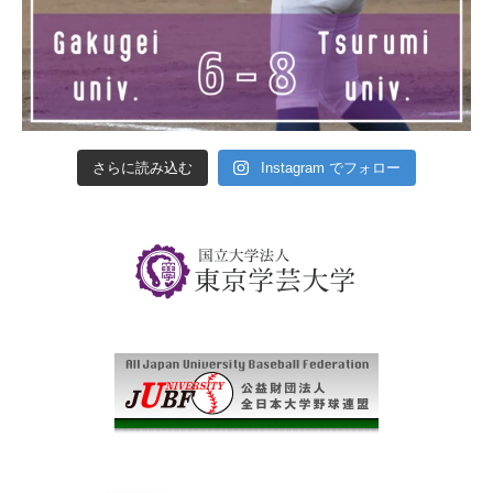
さらに読み込む
Instagram でフォロー