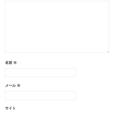
ン
名前
※
メール
※
サイト