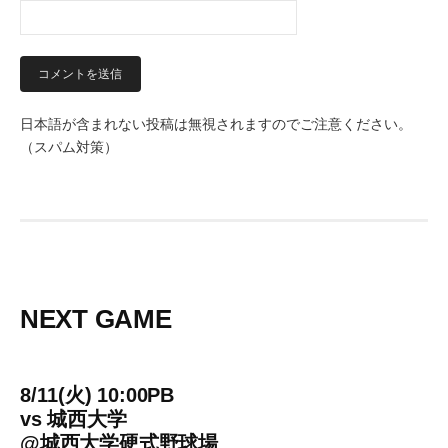
日本語が含まれない投稿は無視されますのでご注意ください。
（スパム対策）
NEXT GAME
8/11(火) 10:00PB
vs
城西大学
@
城西大学硬式野球場