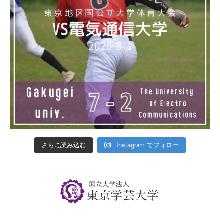
さらに読み込む
Instagram でフォロー