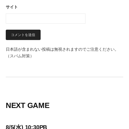
サイト
日本語が含まれない投稿は無視されますのでご注意ください。
（スパム対策）
NEXT GAME
8/5(水) 10:30PB