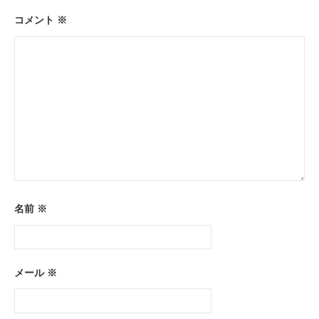
ン
コメント
※
名前
※
メール
※