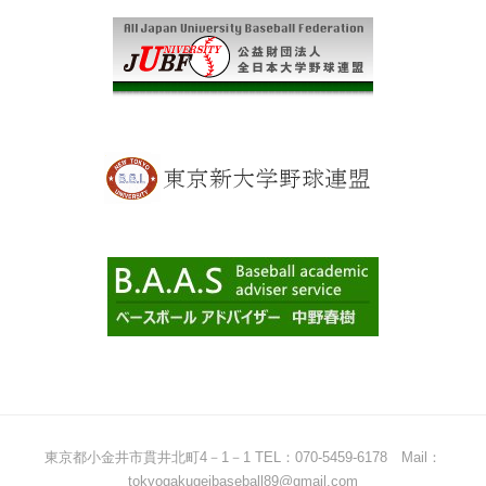
東京都小金井市貫井北町4－1－1 TEL：070-5459-6178 Mail：
tokyogakugeibaseball89@gmail.com