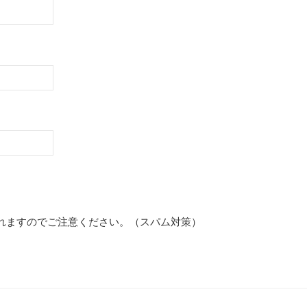
れますのでご注意ください。（スパム対策）