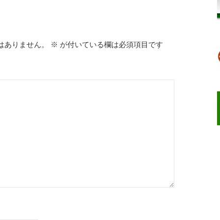
はありません。
※
が付いている欄は必須項目です