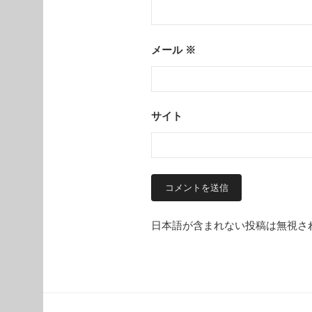
メール
※
サイト
日本語が含まれない投稿は無視さ