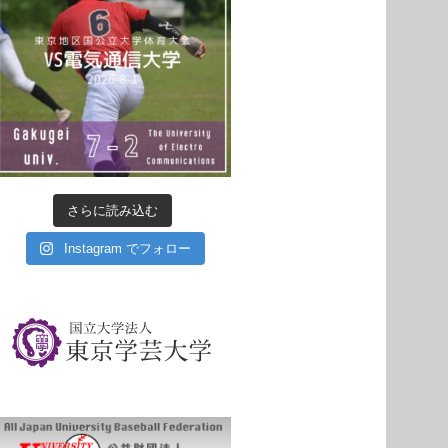
さらに読み込む
Instagram でフォロー