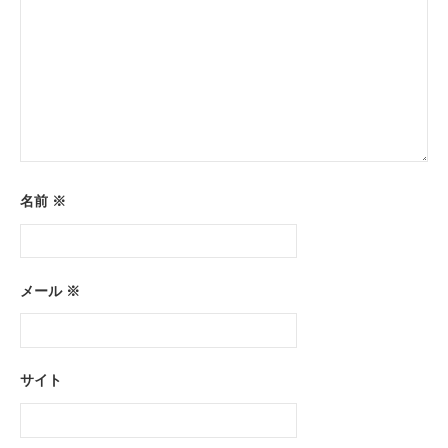
名前
※
メール
※
サイト