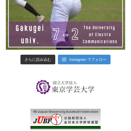
さらに読み込む
Instagram でフォロー