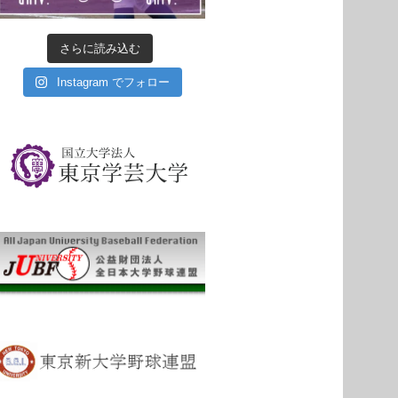
さらに読み込む
Instagram でフォロー