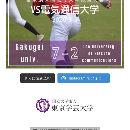
さらに読み込む
Instagram でフォロー