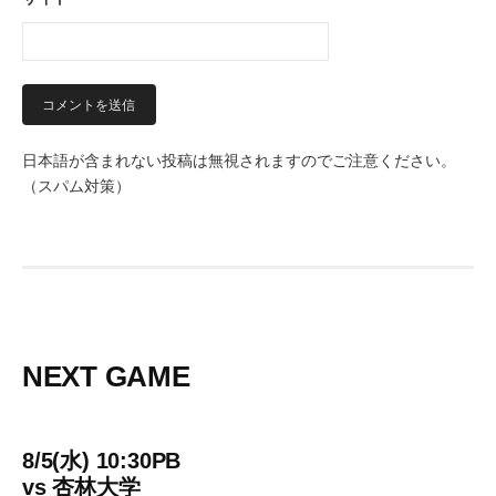
日本語が含まれない投稿は無視されますのでご注意ください。
（スパム対策）
NEXT GAME
8/5(水) 10:30PB
vs
杏林大学