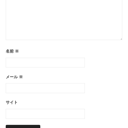
名前
※
メール
※
サイト