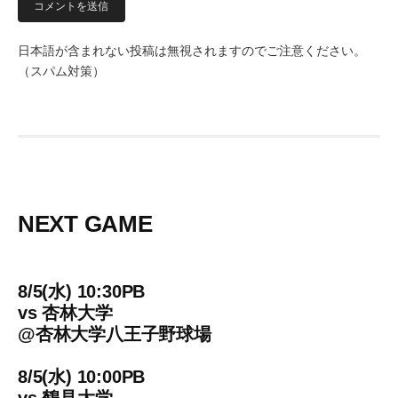
日本語が含まれない投稿は無視されますのでご注意ください。
（スパム対策）
NEXT GAME
8/5(水) 10:30PB
vs
杏林大学
@
杏林大学八王子野球場
8/5(水) 10:00PB