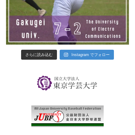
さらに読み込む
Instagram でフォロー