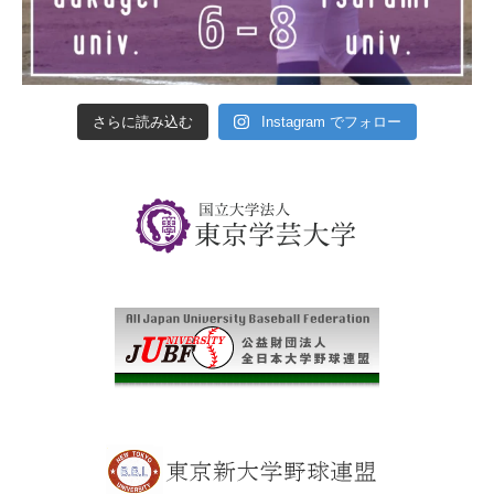
さらに読み込む
Instagram でフォロー