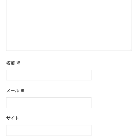
名前
※
メール
※
サイト