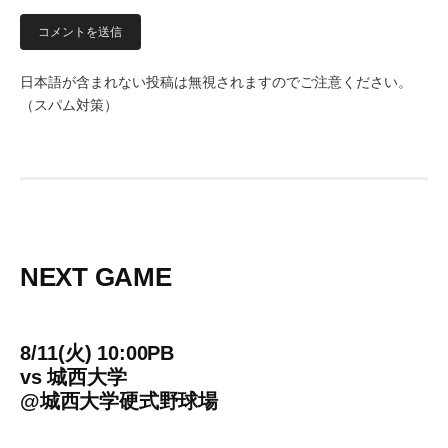
日本語が含まれない投稿は無視されますのでご注意ください。
（スパム対策）
NEXT GAME
8/11(火) 10:00PB
vs
城西大学
@
城西大学硬式野球場