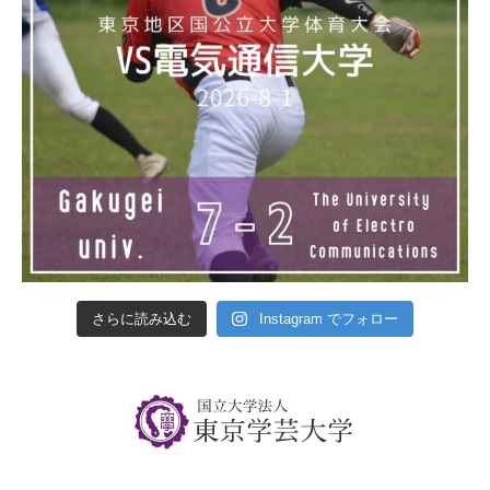
さらに読み込む
Instagram でフォロー