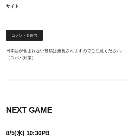
サイト
日本語が含まれない投稿は無視されますのでご注意ください。
（スパム対策）
NEXT GAME
8/5(水) 10:30PB