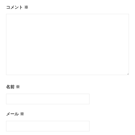
ョ
コメント
※
ン
名前
※
メール
※