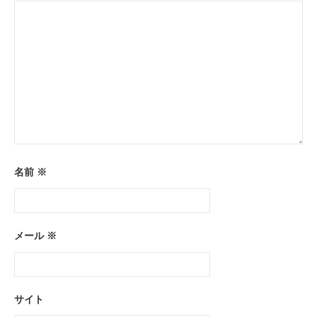
ン
名前
※
メール
※
サイト