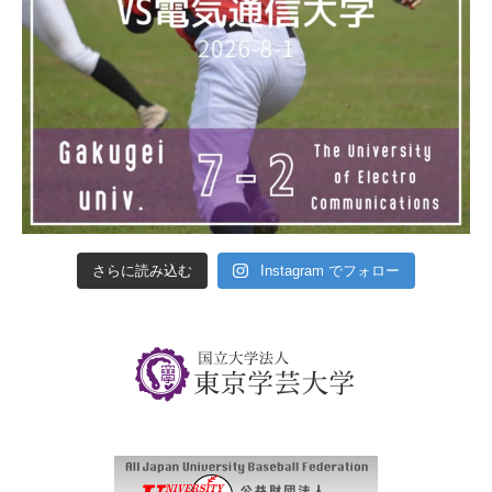
さらに読み込む
Instagram でフォロー