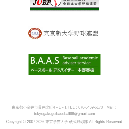
東京都小金井市貫井北町4－1－1 TEL：070-5459-6178 Mail：
tokyogakugeibaseball89@gmail.com
Copyright © 2007-2026 東京学芸大学 硬式野球部 All Rights Reserved.