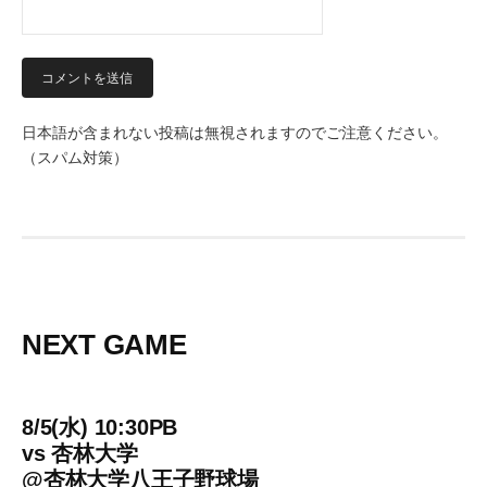
日本語が含まれない投稿は無視されますのでご注意ください。
（スパム対策）
NEXT GAME
8/5(水) 10:30PB
vs
杏林大学
@
杏林大学八王子野球場