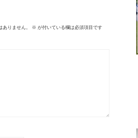
はありません。
※
が付いている欄は必須項目です