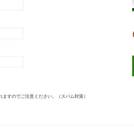
れますのでご注意ください。（スパム対策）