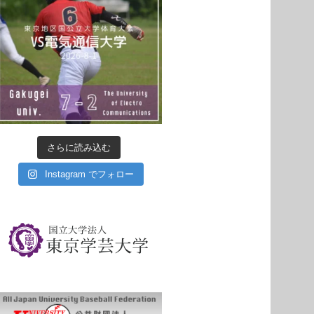
さらに読み込む
Instagram でフォロー