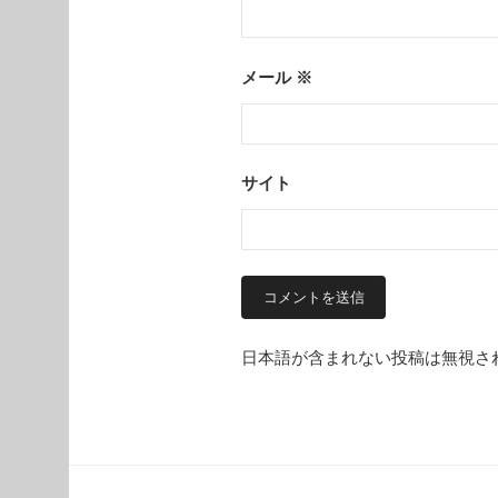
メール
※
サイト
日本語が含まれない投稿は無視さ