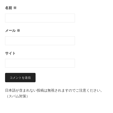
名前
※
メール
※
サイト
日本語が含まれない投稿は無視されますのでご注意ください。
（スパム対策）