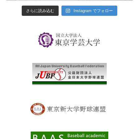
さらに読み込む
Instagram でフォロー