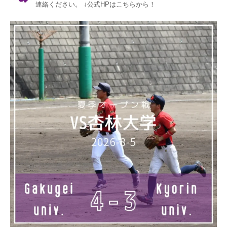
連絡ください。
↓公式HPはこちらから！