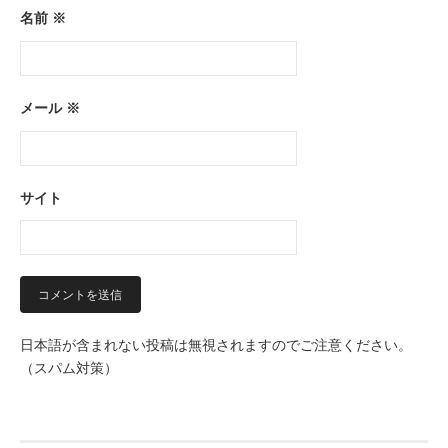
名前
※
メール
※
サイト
日本語が含まれない投稿は無視されますのでご注意ください。
（スパム対策）