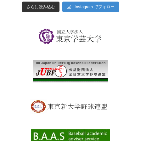
さらに読み込む
Instagram でフォロー