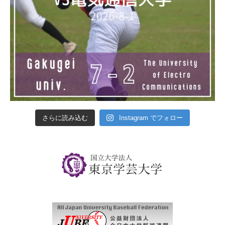
さらに読み込む
Instagram でフォロー