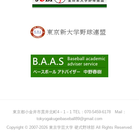
東京都小金井市貫井北町4－1－1 TEL：070-5459-6178 Mail：
tokyogakugeibaseball89@gmail.com
Copyright © 2007-2026 東京学芸大学 硬式野球部 All Rights Reserved.