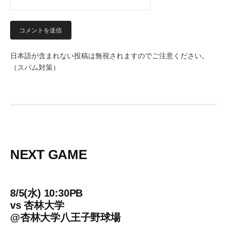
日本語が含まれない投稿は無視されますのでご注意ください。
（スパム対策）
NEXT GAME
8/5(水) 10:30PB
vs
杏林大学
@
杏林大学八王子野球場