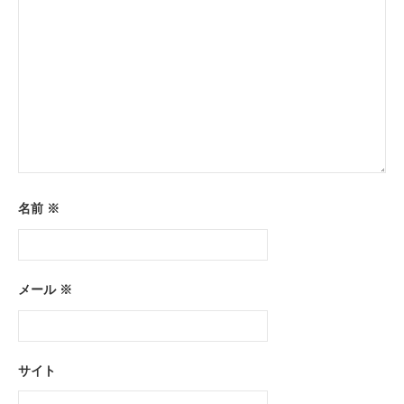
名前
※
メール
※
サイト