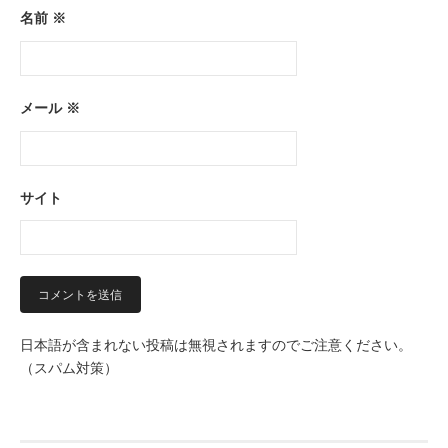
名前
※
メール
※
サイト
日本語が含まれない投稿は無視されますのでご注意ください。
（スパム対策）