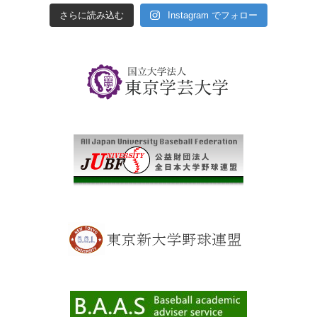
さらに読み込む
Instagram でフォロー