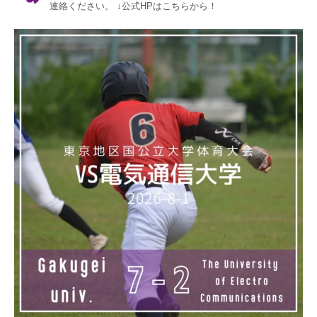
連絡ください。
↓公式HPはこちらから！