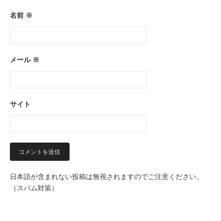
名前
※
メール
※
サイト
日本語が含まれない投稿は無視されますのでご注意ください。
（スパム対策）