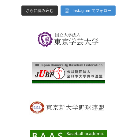
さらに読み込む
Instagram でフォロー