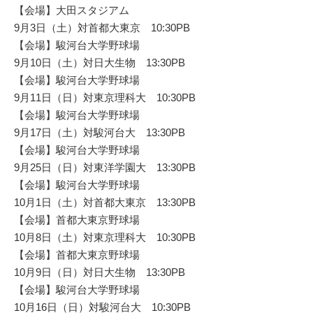
【会場】大田スタジアム
9月3日（土）対首都大東京 10:30PB
【会場】駿河台大学野球場
9月10日（土）対日大生物 13:30PB
【会場】駿河台大学野球場
9月11日（日）対東京理科大 10:30PB
【会場】駿河台大学野球場
9月17日（土）対駿河台大 13:30PB
【会場】駿河台大学野球場
9月25日（日）対東洋学園大 13:30PB
【会場】駿河台大学野球場
10月1日（土）対首都大東京 13:30PB
【会場】首都大東京野球場
10月8日（土）対東京理科大 10:30PB
【会場】首都大東京野球場
10月9日（日）対日大生物 13:30PB
【会場】駿河台大学野球場
10月16日（日）対駿河台大 10:30PB