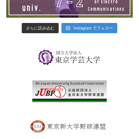
さらに読み込む
Instagram でフォロー