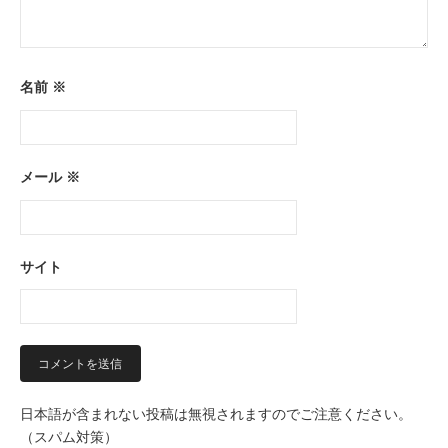
名前
※
メール
※
サイト
日本語が含まれない投稿は無視されますのでご注意ください。
（スパム対策）