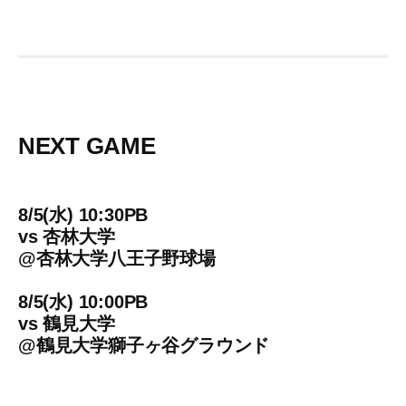
NEXT GAME
8/5(水) 10:30PB
vs
杏林大学
@
杏林大学八王子野球場
8/5(水) 10:00PB
vs
鶴見大学
@
鶴見大学獅子ヶ谷グラウンド