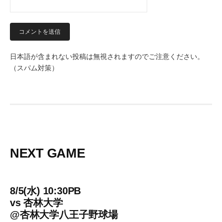
日本語が含まれない投稿は無視されますのでご注意ください。
（スパム対策）
NEXT GAME
8/5(水) 10:30PB
vs
杏林大学
@
杏林大学八王子野球場