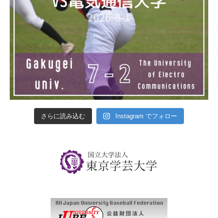
さらに読み込む
Instagram でフォロー