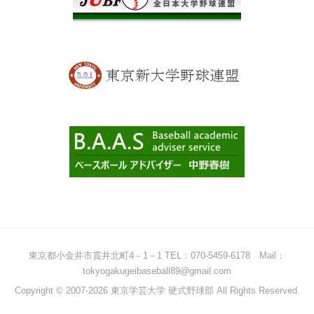
東京都小金井市貫井北町4－1－1 TEL：070-5459-6178 Mail：
tokyogakugeibaseball89@gmail.com
Copyright © 2007-2026 東京学芸大学 硬式野球部 All Rights Reserved.