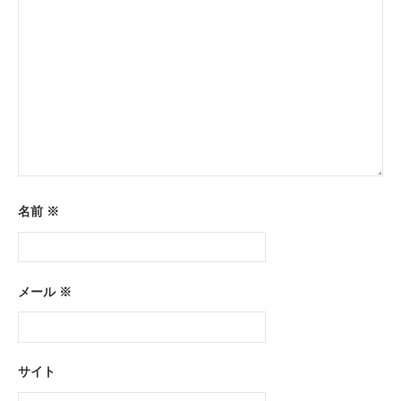
名前
※
メール
※
サイト