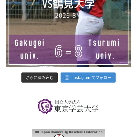
さらに読み込む
Instagram でフォロー