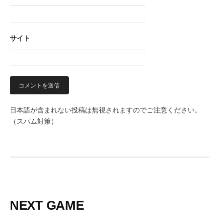
サイト
日本語が含まれない投稿は無視されますのでご注意ください。
（スパム対策）
NEXT GAME