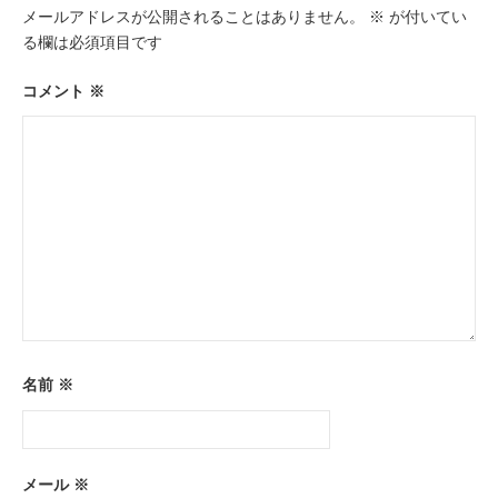
メールアドレスが公開されることはありません。
※
が付いてい
シ
る欄は必須項目です
ョ
ン
コメント
※
名前
※
メール
※