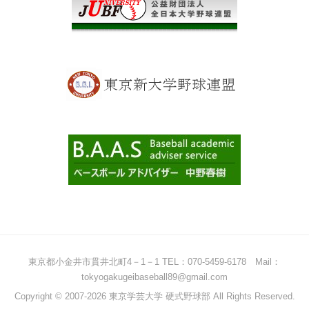
東京都小金井市貫井北町4－1－1 TEL：070-5459-6178 Mail：
tokyogakugeibaseball89@gmail.com
Copyright © 2007-2026 東京学芸大学 硬式野球部 All Rights Reserved.