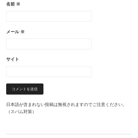
名前
※
メール
※
サイト
日本語が含まれない投稿は無視されますのでご注意ください。
（スパム対策）