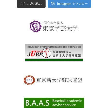
さらに読み込む
Instagram でフォロー