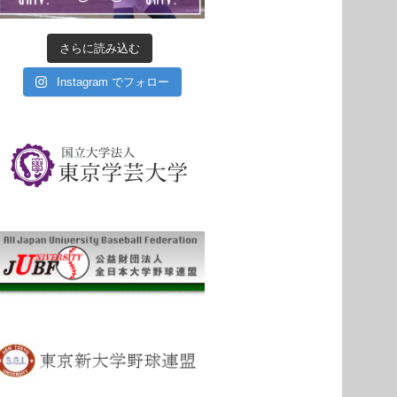
さらに読み込む
Instagram でフォロー