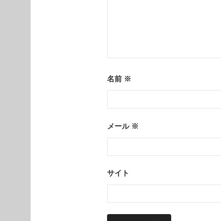
名前
※
メール
※
サイト