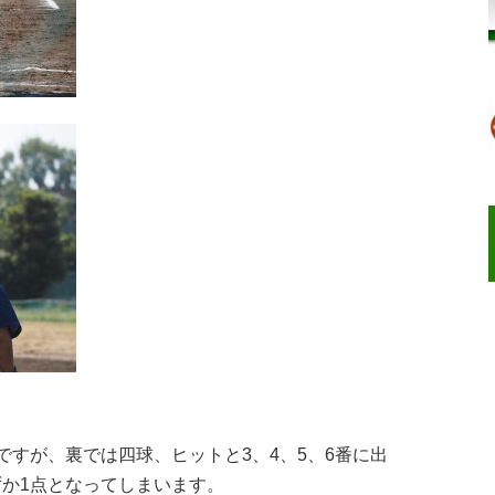
ですが、裏では四球、ヒットと3、4、5、6番に出
ずか1点となってしまいます。