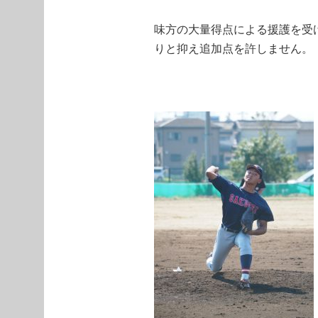
味方の大量得点による援護を受
りと抑え追加点を許しません。