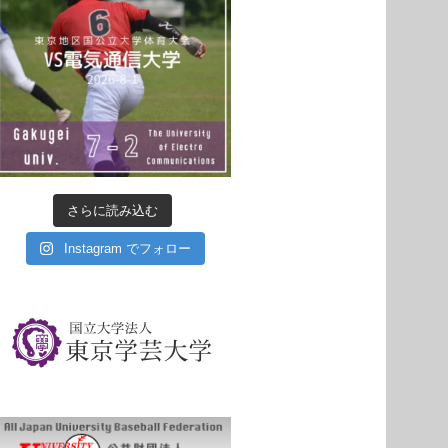
さらに読み込む
Instagram でフォロー