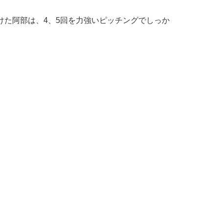
けた阿部は、4、5回を力強いピッチングでしっか