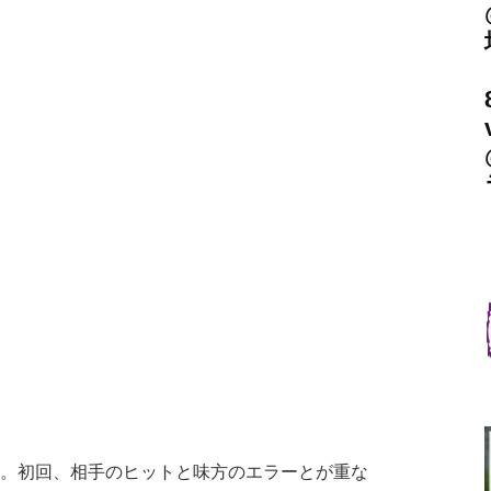
一)。初回、相手のヒットと味方のエラーとが重な