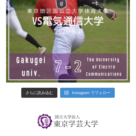
さらに読み込む
Instagram でフォロー