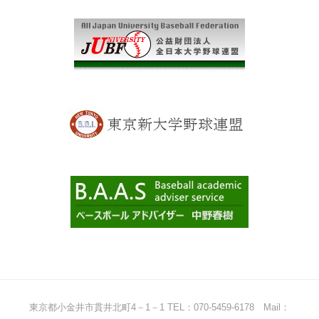
東京都小金井市貫井北町4－1－1 TEL：070-5459-6178 Mail：