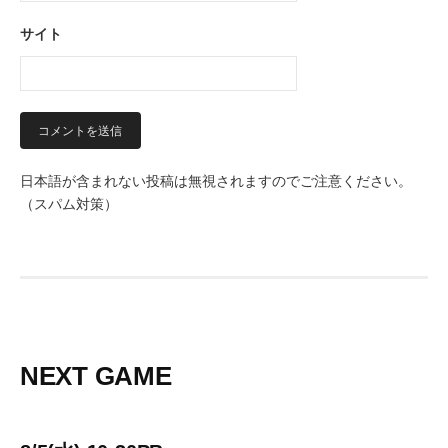
サイト
日本語が含まれない投稿は無視されますのでご注意ください。
（スパム対策）
NEXT GAME