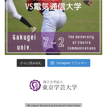
さらに読み込む
Instagram でフォロー