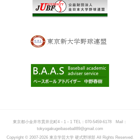
東京都小金井市貫井北町4－1－1 TEL：070-5459-6178 Mail：
tokyogakugeibaseball89@gmail.com
Copyright © 2007-2026 東京学芸大学 硬式野球部 All Rights Reserved.