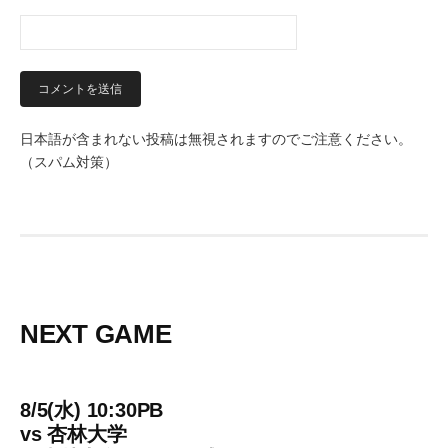
日本語が含まれない投稿は無視されますのでご注意ください。
（スパム対策）
NEXT GAME
8/5(水) 10:30PB
vs
杏林大学