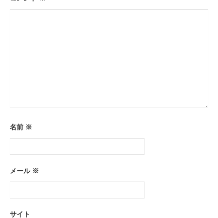
名前
※
メール
※
サイト