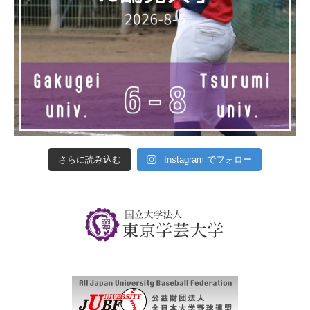
さらに読み込む
Instagram でフォロー