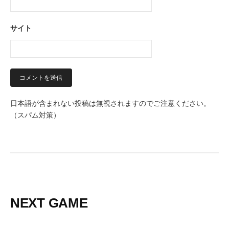
サイト
日本語が含まれない投稿は無視されますのでご注意ください。
（スパム対策）
NEXT GAME