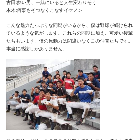
古田:熱い男、一緒にいると人生変わりそう
本木:何事もそつなくこなすイケメン
こんな魅力たっぷりな同期がいるから、僕は野球が続けられ
ているような気がします。これらの同期に加え、可愛い後輩
たちもいます。僕の原動力は間違いなくこの仲間たちです。
本当に感謝しかありません。