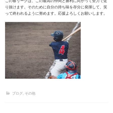
この春リーグは、この最高の仲間と勝利に向かって全力で走
り抜けます。そのために自分の持ち味を存分に発揮して、笑
って終われるように努めます。応援よろしくお願いします。
ブログ
,
その他