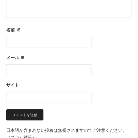
名前
※
メール
※
サイト
日本語が含まれない投稿は無視されますのでご注意ください。
（スパム対策）