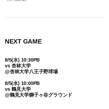
NEXT GAME
8/5(水) 10:30PB
vs
杏林大学
@
杏林大学八王子野球場
8/5(水) 10:00PB
vs
鶴見大学
@
鶴見大学獅子ヶ谷グラウンド