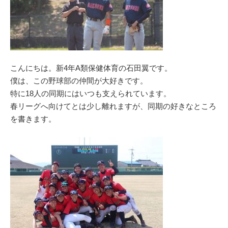
こんにちは。新4年A類保健体育の石田翼です。
僕は、この野球部の仲間が大好きです。
特に18人の同期にはいつも支えられています。
春リーグへ向けてとは少し離れますが、同期の好きなところ
を書きます。