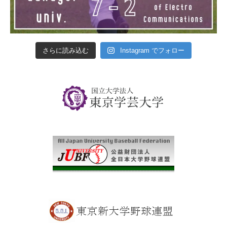
さらに読み込む
Instagram でフォロー