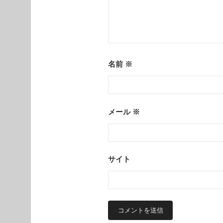
名前
※
メール
※
サイト