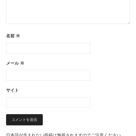
名前
※
メール
※
サイト
日本語が含まれない投稿は無視されますのでご注意ください。