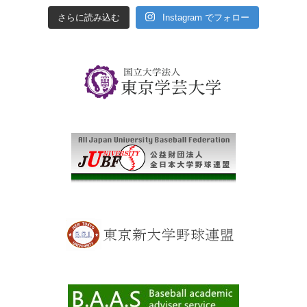
さらに読み込む
Instagram でフォロー