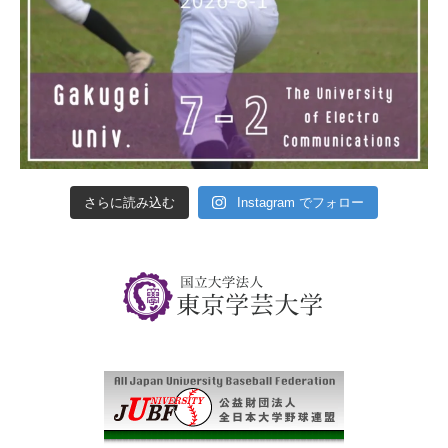
さらに読み込む
Instagram でフォロー