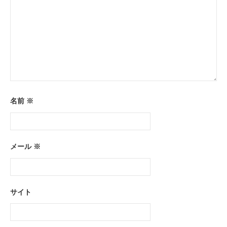
名前
※
メール
※
サイト