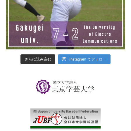
さらに読み込む
Instagram でフォロー