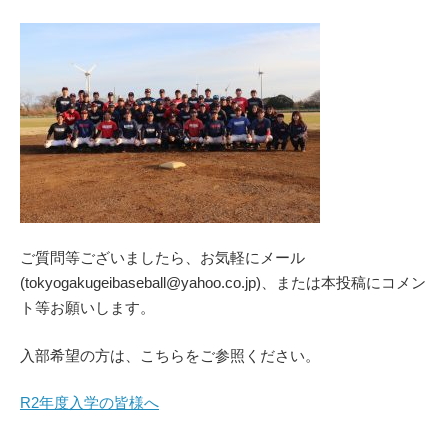
ご質問等ございましたら、お気軽にメール
(tokyogakugeibaseball@yahoo.co.jp)、または本投稿にコメン
ト等お願いします。
入部希望の方は、こちらをご参照ください。
R2年度入学の皆様へ