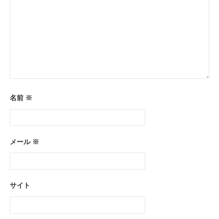
名前
※
メール
※
サイト