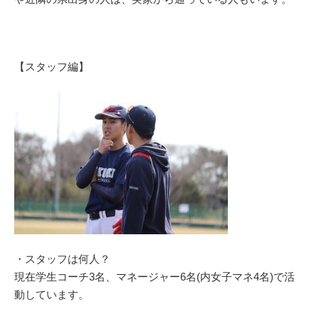
【スタッフ編】
・スタッフは何人？
現在学生コーチ3名、マネージャー6名(内女子マネ4名)で活
動しています。