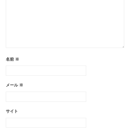
名前
※
メール
※
サイト