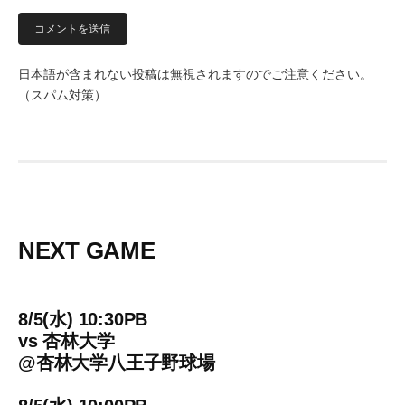
日本語が含まれない投稿は無視されますのでご注意ください。
（スパム対策）
NEXT GAME
8/5(水) 10:30PB
vs
杏林大学
@
杏林大学八王子野球場