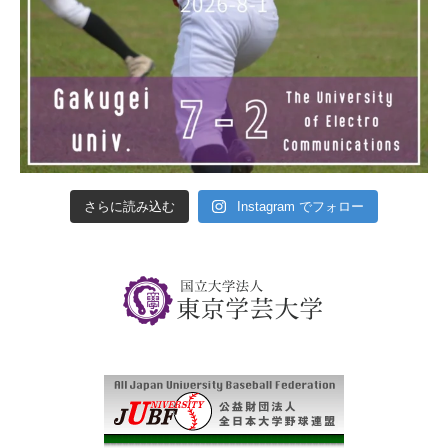
さらに読み込む
Instagram でフォロー