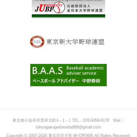
東京都小金井市貫井北町4－1－1 TEL：070-5459-6178 Mail：
tokyogakugeibaseball89@gmail.com
Copyright © 2007-2026 東京学芸大学 硬式野球部 All Rights Reserved.