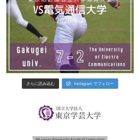
さらに読み込む
Instagram でフォロー