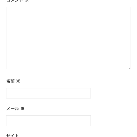
ン
コメント
※
名前
※
メール
※
サイト