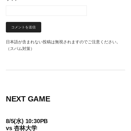
日本語が含まれない投稿は無視されますのでご注意ください。
（スパム対策）
NEXT GAME
8/5(水) 10:30PB
vs
杏林大学