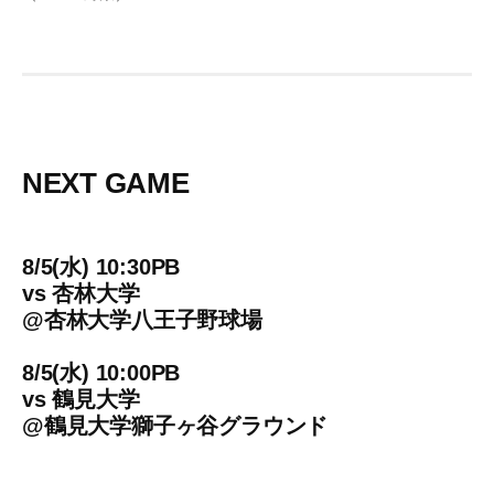
NEXT GAME
8/5(水) 10:30PB
vs
杏林大学
@
杏林大学八王子野球場
8/5(水) 10:00PB
vs
鶴見大学
@
鶴見大学獅子ヶ谷グラウンド