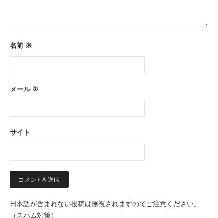
名前
※
メール
※
サイト
日本語が含まれない投稿は無視されますのでご注意ください。
（スパム対策）