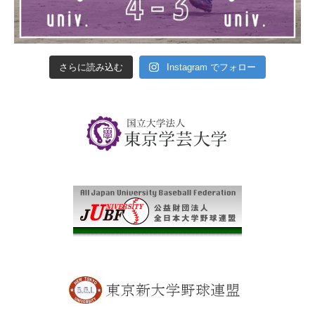
さらに読み込む
Instagram でフォロー