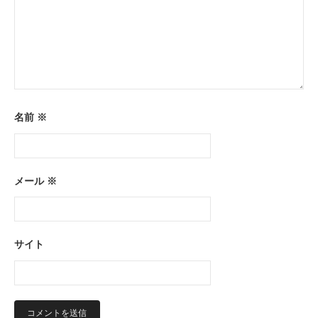
名前
※
メール
※
サイト