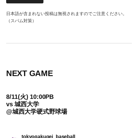
日本語が含まれない投稿は無視されますのでご注意ください。
（スパム対策）
NEXT GAME
8/11(火) 10:00PB
vs
城西大学
@
城西大学硬式野球場
tokyogakugei_baseball