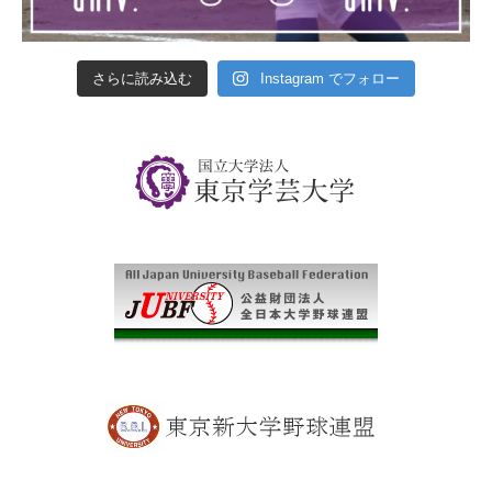
さらに読み込む
Instagram でフォロー