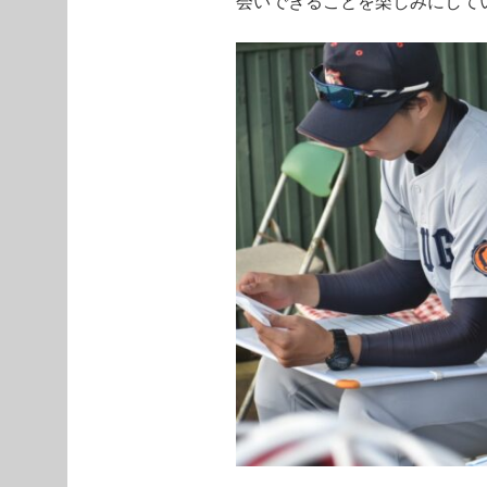
会いできることを楽しみにして