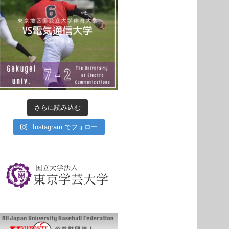
さらに読み込む
Instagram でフォロー