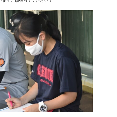
います。頑張ってください！