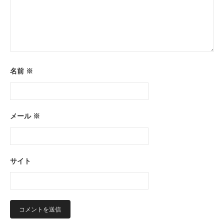
名前
※
メール
※
サイト