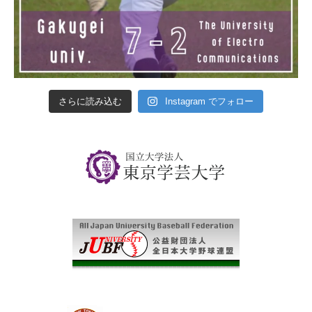
さらに読み込む
Instagram でフォロー