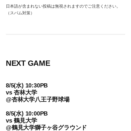
日本語が含まれない投稿は無視されますのでご注意ください。
（スパム対策）
NEXT GAME
8/5(水) 10:30PB
vs
杏林大学
@
杏林大学八王子野球場
8/5(水) 10:00PB
vs
鶴見大学
@
鶴見大学獅子ヶ谷グラウンド