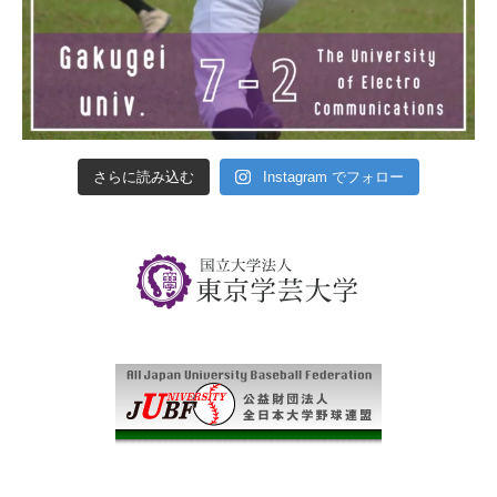
さらに読み込む
Instagram でフォロー