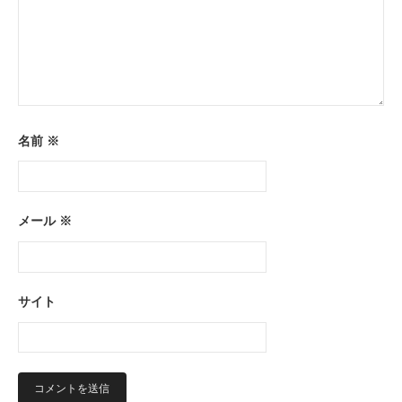
名前
※
メール
※
サイト