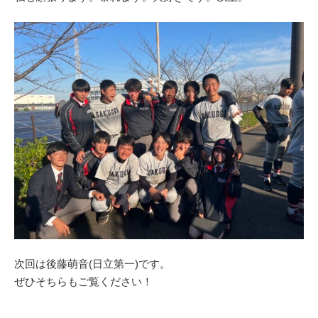
次回は後藤萌音(日立第一)です。
ぜひそちらもご覧ください！