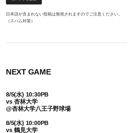
日本語が含まれない投稿は無視されますのでご注意ください。
（スパム対策）
NEXT GAME
8/5(水) 10:30PB
vs
杏林大学
@
杏林大学八王子野球場
8/5(水) 10:00PB
vs
鶴見大学