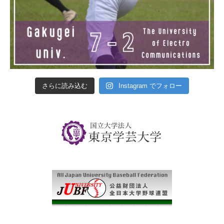
さらに読み込む
Instagram でフォロー