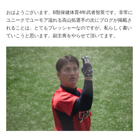
おはようございます、B類保健体育4年武者智英です。非常に
ユニークでユーモア溢れる高山拓選手の次にブログが掲載さ
れることは、とてもプレッシャーなのですが、私らしく書い
ていこうと思います。副主将をやらせて頂いてます。