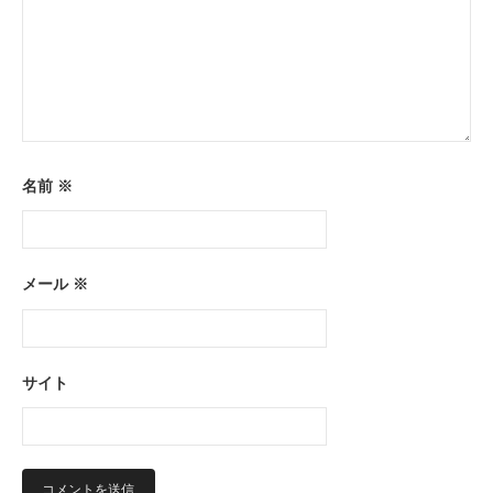
名前
※
メール
※
サイト